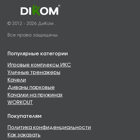
© 2012 - 2026 ДиКом .
Все права защищены.
Популярные категории
Игровые комплексы ИКС
Уличные тренажеры
Качели
Диваны парковые
Качалки на пружинах
WORKOUT
Покупателям
Политика конфиденциальности
Как заказать