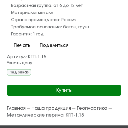
Возрастная группа:
от 6 до 12 лет
Материалы:
металл
Страна производства:
Россия
Требуемое основание:
бетон
,
грунт
Гарантия:
1 год
Печать
Поделиться
Артикул:
КГП-1.15
Узнать цену
Под заказ
Купить
Главная
Наша продукция
Геопластика
—
—
—
Металлические перила КГП-1.15