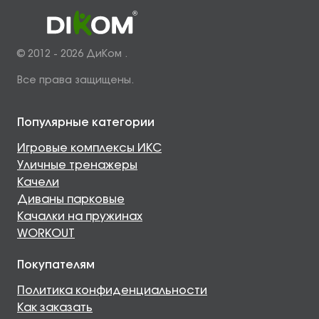
© 2012 - 2026 ДиКом .
Все права защищены.
Популярные категории
Игровые комплексы ИКС
Уличные тренажеры
Качели
Диваны парковые
Качалки на пружинах
WORKOUT
Покупателям
Политика конфиденциальности
Как заказать