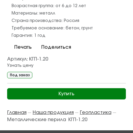
Возрастная группа:
от 6 до 12 лет
Материалы:
металл
Страна производства:
Россия
Требуемое основание:
бетон
,
грунт
Гарантия:
1 год
Печать
Поделиться
Артикул:
КГП-1.20
Узнать цену
Под заказ
Купить
Главная
Наша продукция
Геопластика
—
—
—
Металлические перила КГП-1.20