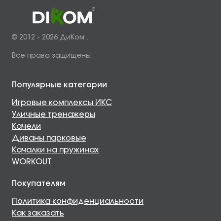
© 2012 - 2026 ДиКом .
Все права защищены.
Популярные категории
Игровые комплексы ИКС
Уличные тренажеры
Качели
Диваны парковые
Качалки на пружинах
WORKOUT
Покупателям
Политика конфиденциальности
Как заказать