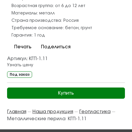
Возрастная группа:
от 6 до 12 лет
Материалы:
металл
Страна производства:
Россия
Требуемое основание:
бетон
,
грунт
Гарантия:
1 год
Печать
Поделиться
Артикул:
КГП-1.11
Узнать цену
Под заказ
Купить
Главная
Наша продукция
Геопластика
—
—
—
Металлические перила КГП-1.11