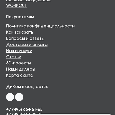
WORKOUT
Покупателям
Политика конфиденциальности
Как заказать
Вопросы и ответы
Доставка и оплата
Наши услуги
Статьи
3D-проекты
Наши дилеры
Карта сайта
ДиКом в соц. сетях
+7 (495) 664-51-65
+7 (495) 664-49-75