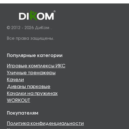
© 2012 - 2026 ДиКом .
Все права защищены.
Популярные категории
Игровые комплексы ИКС
Уличные тренажеры
Качели
Диваны парковые
Качалки на пружинах
WORKOUT
Покупателям
Политика конфиденциальности