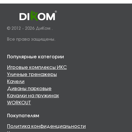
© 2012 - 2026 ДиКом .
Все права защищены.
Популярные категории
Игровые комплексы ИКС
Уличные тренажеры
Качели
Диваны парковые
Качалки на пружинах
WORKOUT
Покупателям
Политика конфиденциальности