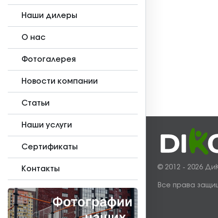
Наши дилеры
О нас
Фотогалерея
Новости компании
Статьи
Наши услуги
Сертификаты
© 2012 - 2026 Ди
Контакты
Все права защи