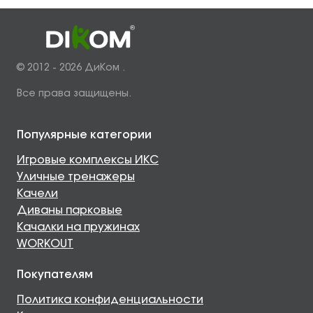
© 2012 - 2026 ДиКом .
Все права защищены.
Популярные категории
Игровые комплексы ИКС
Уличные тренажеры
Качели
Диваны парковые
Качалки на пружинах
WORKOUT
Покупателям
Политика конфиденциальности