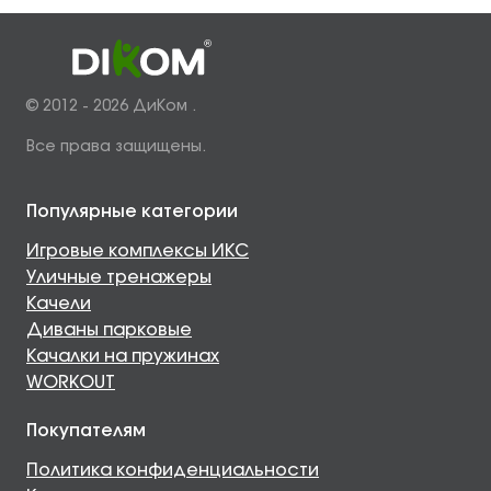
© 2012 - 2026 ДиКом .
Все права защищены.
Популярные категории
Игровые комплексы ИКС
Уличные тренажеры
Качели
Диваны парковые
Качалки на пружинах
WORKOUT
Покупателям
Политика конфиденциальности