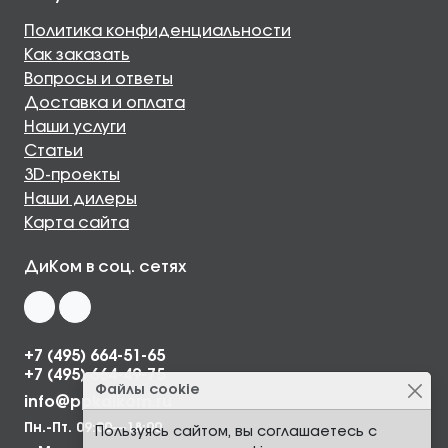
Политика конфиденциальности
Как заказать
Вопросы и ответы
Доставка и оплата
Наши услуги
Статьи
3D-проекты
Наши дилеры
Карта сайта
ДиКом в соц. сетях
+7 (495) 664-51-65
+7 (495) 664-49-75
Файлы cookie
info@ppkdikom.ru
Пн.-Пт. 09:00—18:00
Пользуясь сайтом, вы соглашаетесь с