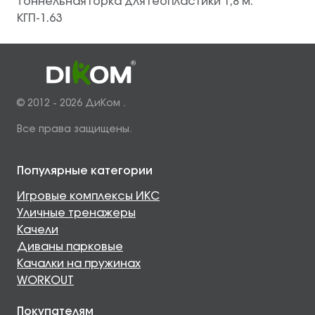
Тоннельная горка для геопластики 1,8 м.
КГП-1.63
© 2012 - 2026 ДиКом .
Все права защищены.
Популярные категории
Игровые комплексы ИКС
Уличные тренажеры
Качели
Диваны парковые
Качалки на пружинах
WORKOUT
Покупателям