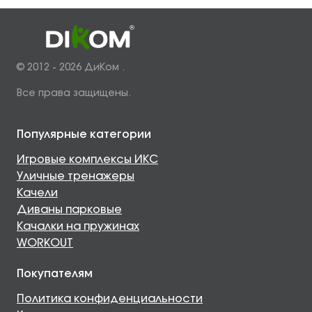
© 2012 - 2026 ДиКом .
Все права защищены.
Популярные категории
Игровые комплексы ИКС
Уличные тренажеры
Качели
Диваны парковые
Качалки на пружинах
WORKOUT
Покупателям
Политика конфиденциальности