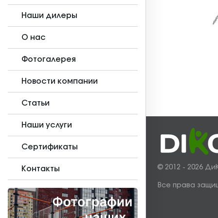
Наши дилеры
О нас
Фотогалерея
Новости компании
Статьи
Наши услуги
Сертификаты
© 2012 - 2026 Ди
Контакты
Все права защи