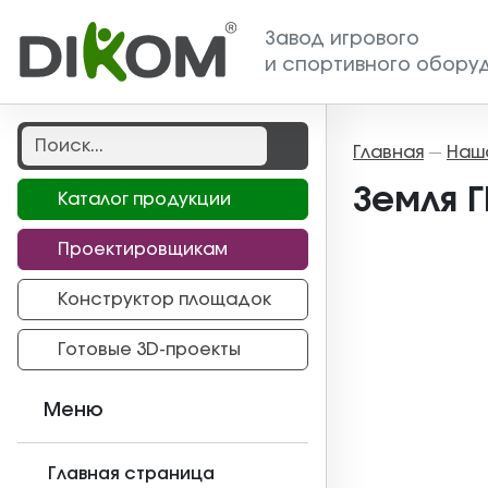
Завод игрового
и спортивного обору
Главная
Наш
—
Земля Г
Каталог продукции
Проектировщикам
Конструктор площадок
Готовые 3D-проекты
Меню
Главная страница