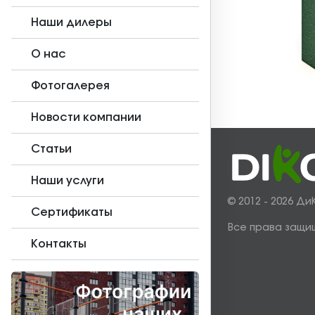
Наши дилеры
О нас
Фотогалерея
Новости компании
Статьи
Наши услуги
© 2012 - 2026 Ди
Сертификаты
Все права защи
Контакты