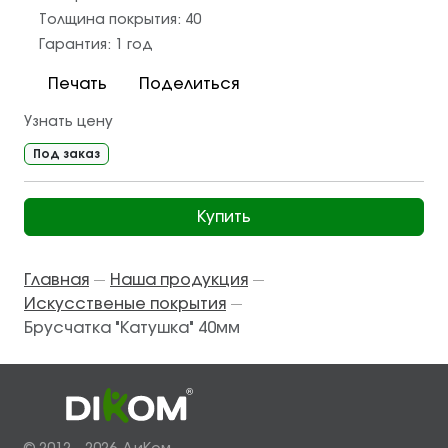
Толщина покрытия:
40
Гарантия:
1 год
Печать
Поделиться
Узнать цену
Под заказ
Купить
Главная
Наша продукция
—
—
Искусственые покрытия
—
Брусчатка "Катушка" 40мм