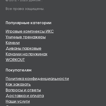
© 2012 - 2026 ДиКом .
Все права защищены.
Популярные категории
Игровые комплексы ИКС
Уличные тренажеры
Качели
Диваны парковые
Качалки на пружинах
WORKOUT
Покупателям
Политика конфиденциальности
Как заказать
Вопросы и ответы
Доставка и оплата
Наши услуги