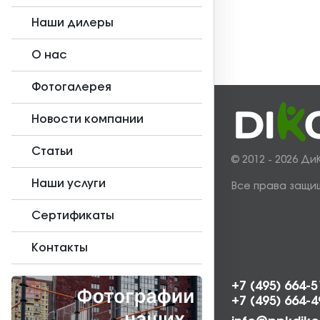
Наши дилеры
О нас
Фотогалерея
Новости компании
Статьи
© 2012 - 2026 Ди
Наши услуги
Все права защи
Сертификаты
Контакты
+7 (495) 664-5
+7 (495) 664-4