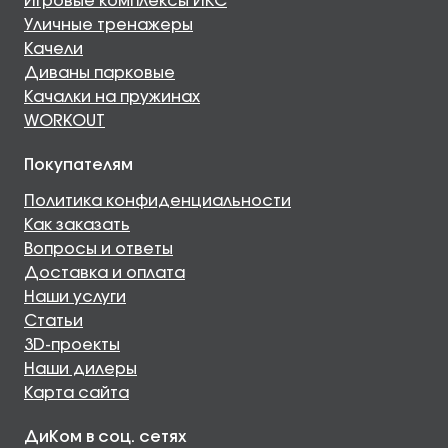
Игровые комплексы ИКС
Уличные тренажеры
Качели
Диваны парковые
Качалки на пружинах
WORKOUT
Покупателям
Политика конфиденциальности
Как заказать
Вопросы и ответы
Доставка и оплата
Наши услуги
Статьи
3D-проекты
Наши дилеры
Карта сайта
ДиКом в соц. сетях