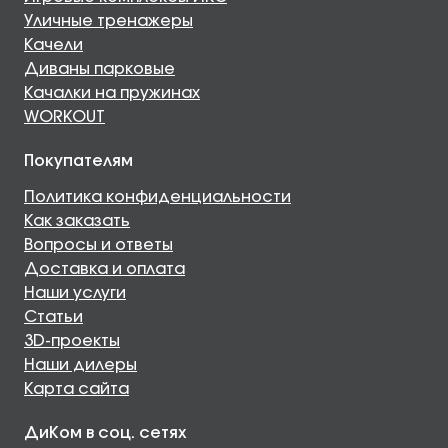
Уличные тренажеры
Качели
Диваны парковые
Качалки на пружинах
WORKOUT
Покупателям
Политика конфиденциальности
Как заказать
Вопросы и ответы
Доставка и оплата
Наши услуги
Статьи
3D-проекты
Наши дилеры
Карта сайта
ДиКом в соц. сетях