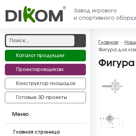
Завод игрового
и спортивного обору
Главная
Наш
—
Фигура для лаз
Каталог продукции
Фигура 
Проектировщикам
Конструктор площадок
Готовые 3D-проекты
Меню
Главная страница