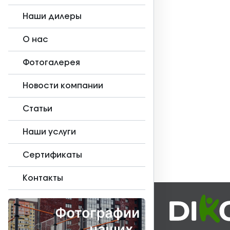
Наши дилеры
О нас
Фотогалерея
Новости компании
Статьи
Наши услуги
Сертификаты
Контакты