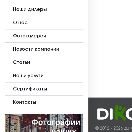
Наши дилеры
О нас
Фотогалерея
Новости компании
Статьи
Наши услуги
Сертификаты
Контакты
© 2012 - 2026 Ди