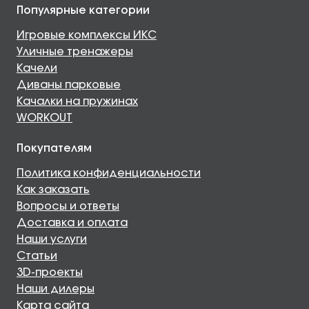
Популярные категории
Игровые комплексы ИКС
Уличные тренажеры
Качели
Диваны парковые
Качалки на пружинах
WORKOUT
Покупателям
Политика конфиденциальности
Как заказать
Вопросы и ответы
Доставка и оплата
Наши услуги
Статьи
3D-проекты
Наши дилеры
Карта сайта