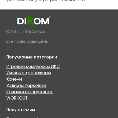
удерживающим устройством К-1.05
© 2012 - 2026 ДиКом .
Все права защищены.
Популярные категории
Игровые комплексы ИКС
Уличные тренажеры
Качели
Диваны парковые
Качалки на пружинах
WORKOUT
Покупателям