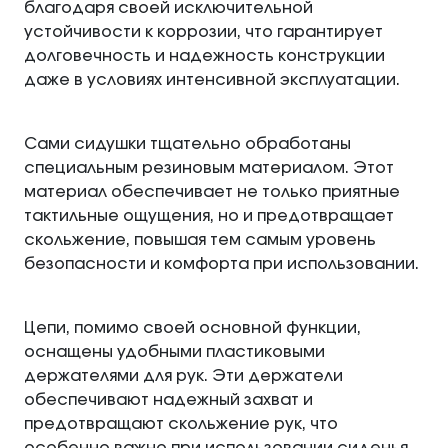
благодаря своей исключительной
устойчивости к коррозии, что гарантирует
долговечность и надежность конструкции
даже в условиях интенсивной эксплуатации.
Сами сидушки тщательно обработаны
специальным резиновым материалом. Этот
материал обеспечивает не только приятные
тактильные ощущения, но и предотвращает
скольжение, повышая тем самым уровень
безопасности и комфорта при использовании.
Цепи, помимо своей основной функции,
оснащены удобными пластиковыми
держателями для рук. Эти держатели
обеспечивают надежный захват и
предотвращают скольжение рук, что