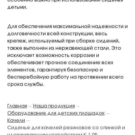
особенно важно при использовании сиденья
детьми.
Для обеспечения максимальной надежности и
долговечности всей конструкции, весь
крепеж, используемый при сборке сидений,
также выполнен из нержавеющей стали. Это
исключает возможность коррозии и
обеспечивает прочное соединение всех
элементов, гарантируя безопасную и
бесперебойную работу на протяжении всего
срока службы.
Главная
Наша продукция
—
—
Оборудование для детских площадок
—
Качели
—
Сиденье для качелей резиновое со спинкой и