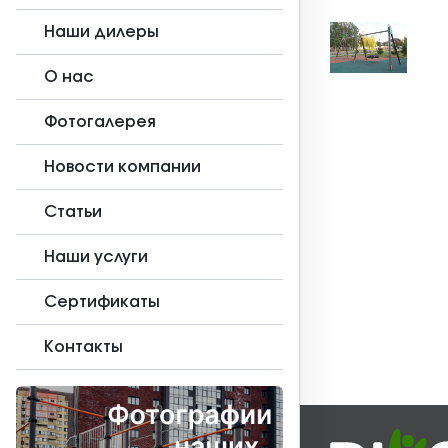
Наши дилеры
О нас
Фотогалерея
Новости компании
Статьи
Наши услуги
Сертификаты
Контакты