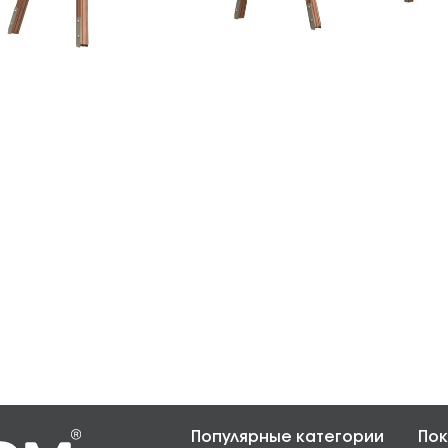
Популярные категории
Пок