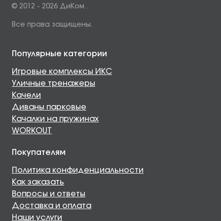
© 2012 - 2026 ДиКом .
Все права защищены.
Популярные категории
Игровые комплексы ИКС
Уличные тренажеры
Качели
Диваны парковые
Качалки на пружинах
WORKOUT
Покупателям
Политика конфиденциальности
Как заказать
Вопросы и ответы
Доставка и оплата
Наши услуги