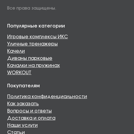
Все права защищены.
Популярные категории
Игровые комплексы ИКС
Уличные тренажеры
Качели
Диваны парковые
Качалки на пружинах
WORKOUT
Покупателям
Политика конфиденциальности
Как заказать
Вопросы и ответы
Доставка и оплата
Наши услуги
Статьи