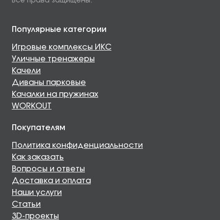
Все права защищены.
Популярные категории
Игровые комплексы ИКС
Уличные тренажеры
Качели
Диваны парковые
Качалки на пружинах
WORKOUT
Покупателям
Политика конфиденциальности
Как заказать
Вопросы и ответы
Доставка и оплата
Наши услуги
Статьи
3D-проекты