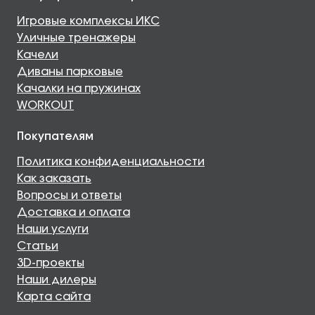
Игровые комплексы ИКС
Уличные тренажеры
Качели
Диваны парковые
Качалки на пружинах
WORKOUT
Покупателям
Политика конфиденциальности
Как заказать
Вопросы и ответы
Доставка и оплата
Наши услуги
Статьи
3D-проекты
Наши дилеры
Карта сайта