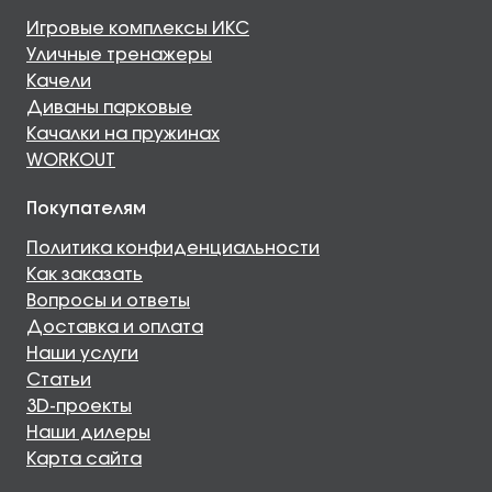
Игровые комплексы ИКС
Уличные тренажеры
Качели
Диваны парковые
Качалки на пружинах
WORKOUT
Покупателям
Политика конфиденциальности
Как заказать
Вопросы и ответы
Доставка и оплата
Наши услуги
Статьи
3D-проекты
Наши дилеры
Карта сайта