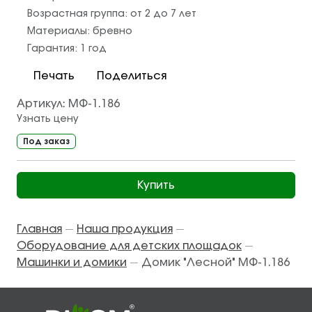
Возрастная группа:
от 2 до 7 лет
Материалы:
бревно
Гарантия:
1 год
Печать
Поделиться
Артикул:
МФ-1.186
Узнать цену
Под заказ
Купить
Главная
Наша продукция
—
—
Оборудование для детских площадок
—
Машинки и домики
Домик "Лесной" МФ-1.186
—