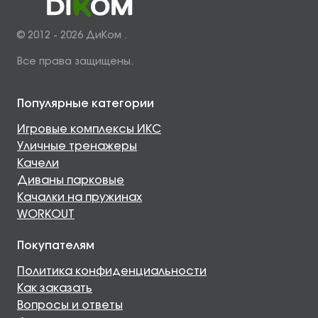
© 2012 - 2026 ДиКом .
Все права защищены.
Популярные категории
Игровые комплексы ИКС
Уличные тренажеры
Качели
Диваны парковые
Качалки на пружинах
WORKOUT
Покупателям
Политика конфиденциальности
Как заказать
Вопросы и ответы