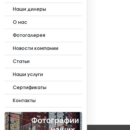
Наши дилеры
О нас
Фотогалерея
Новости компании
Статьи
Наши услуги
Сертификаты
Контакты