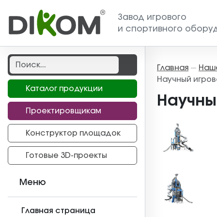
Завод игрового
и спортивного обору
Главная
Наш
—
Научный игров
Каталог продукции
Научны
Проектировщикам
Конструктор площадок
Готовые 3D-проекты
Меню
Главная страница