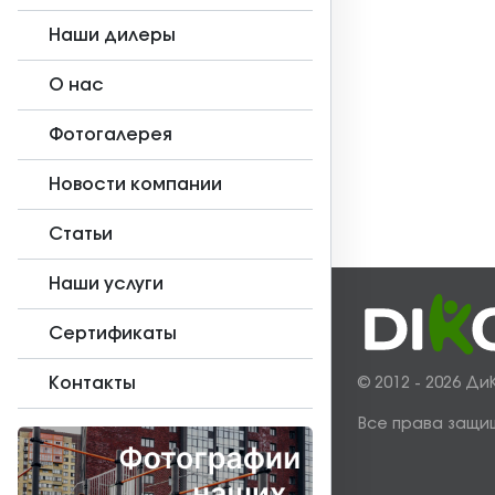
Наши дилеры
О нас
Фотогалерея
Новости компании
Статьи
Наши услуги
Сертификаты
Контакты
© 2012 - 2026 Ди
Все права защи