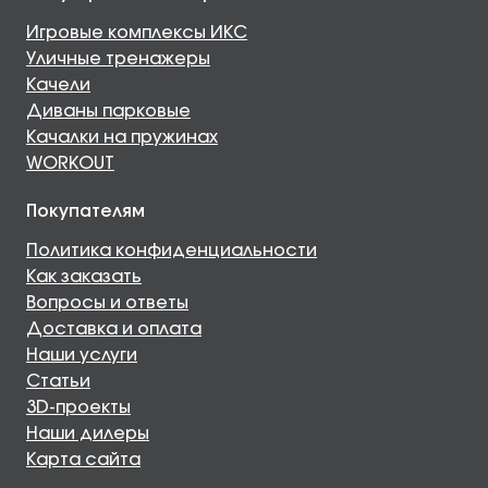
Игровые комплексы ИКС
Уличные тренажеры
Качели
Диваны парковые
Качалки на пружинах
WORKOUT
Покупателям
Политика конфиденциальности
Как заказать
Вопросы и ответы
Доставка и оплата
Наши услуги
Статьи
3D-проекты
Наши дилеры
Карта сайта