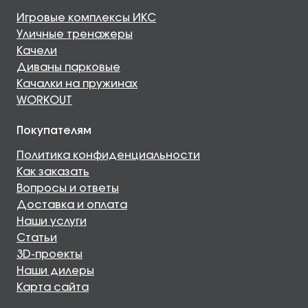
Игровые комплексы ИКС
Уличные тренажеры
Качели
Диваны парковые
Качалки на пружинах
WORKOUT
Покупателям
Политика конфиденциальности
Как заказать
Вопросы и ответы
Доставка и оплата
Наши услуги
Статьи
3D-проекты
Наши дилеры
Карта сайта