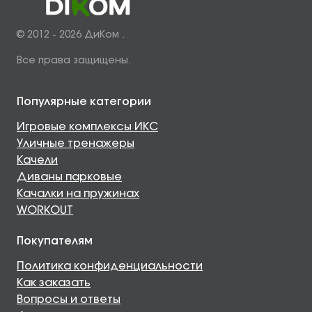
© 2012 - 2026 ДиКом .
Все права защищены.
Популярные категории
Игровые комплексы ИКС
Уличные тренажеры
Качели
Диваны парковые
Качалки на пружинах
WORKOUT
Покупателям
Политика конфиденциальности
Как заказать
Вопросы и ответы