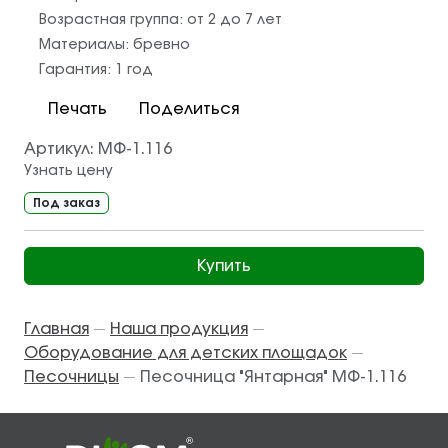
Возрастная группа:
от 2 до 7 лет
Материалы:
бревно
Гарантия:
1 год
Печать
Поделиться
Артикул:
МФ-1.116
Узнать цену
Под заказ
Купить
Главная
Наша продукция
—
—
Оборудование для детских площадок
—
Песочницы
Песочница "Янтарная" МФ-1.116
—