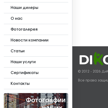
Наши дилеры
О нас
Фотогалерея
Новости компании
Статьи
Наши услуги
© 2012 - 2026 Ди
Сертификаты
Все права защи
Контакты