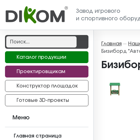
Завод игрового
и спортивного обору
Главная
Наш
—
Бизиборд "Авт
Каталог продукции
Бизибо
Проектировщикам
Конструктор площадок
Готовые 3D-проекты
Меню
Главная страница