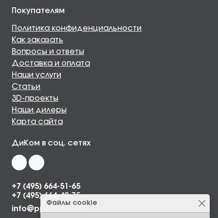
Покупателям
Политика конфиденциальности
Как заказать
Вопросы и ответы
Доставка и оплата
Наши услуги
Статьи
3D-проекты
Наши дилеры
Карта сайта
ДиКом в соц. сетях
+7 (495) 664-51-65
+7 (495) 664-49-75
Файлы cookie
info@ppkdikom.ru