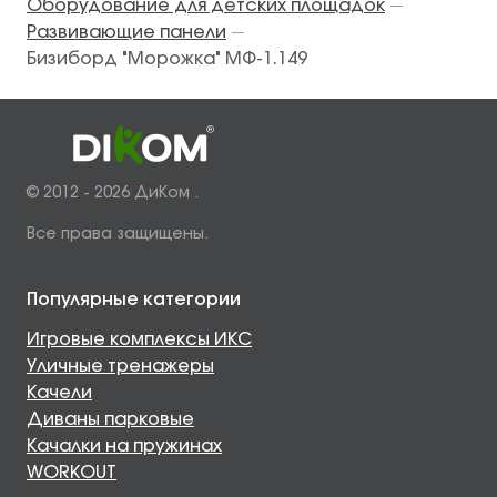
Оборудование для детских площадок
—
Развивающие панели
—
Бизиборд "Морожка" МФ-1.149
© 2012 - 2026 ДиКом .
Все права защищены.
Популярные категории
Игровые комплексы ИКС
Уличные тренажеры
Качели
Диваны парковые
Качалки на пружинах
WORKOUT