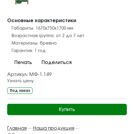
Основные характеристики
Габариты:
1670x730x1700
мм
Возрастная группа:
от 2 до 7 лет
Материалы:
бревно
Гарантия:
1 год
Печать
Поделиться
Артикул:
МФ-1.149
Узнать цену
Под заказ
Купить
Главная
Наша продукция
—
—