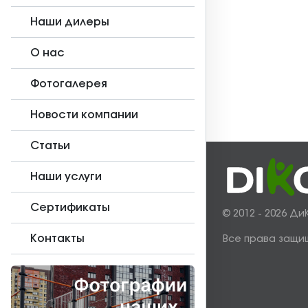
Наши дилеры
О нас
Фотогалерея
Новости компании
Статьи
Наши услуги
Сертификаты
© 2012 - 2026 Ди
Контакты
Все права защи