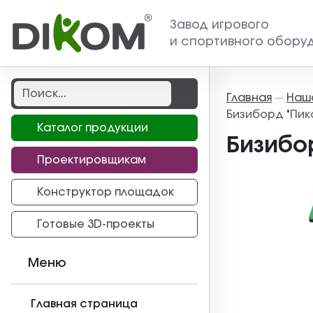
Завод игрового
и спортивного обору
Главная
Наш
—
Бизиборд "Пик
Каталог продукции
Бизибо
Проектировщикам
Конструктор площадок
Готовые 3D-проекты
Меню
Главная страница