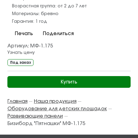
Возрастная группа:
от 2 до 7 лет
Материалы:
бревно
Гарантия:
1 год
Печать
Поделиться
Артикул:
МФ-1.175
Узнать цену
Под заказ
Купить
Главная
Наша продукция
—
—
Оборудование для детских площадок
—
Развивающие панели
—
Бизиборд "Пятнашки" МФ-1.175