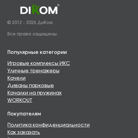
© 2012 - 2026 ДиКом .
Все права защищены.
Популярные категории
Игровые комплексы ИКС
Уличные тренажеры
Качели
Диваны парковые
Качалки на пружинах
WORKOUT
Покупателям
Политика конфиденциальности
Как заказать