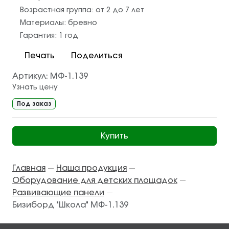
Возрастная группа:
от 2 до 7 лет
Материалы:
бревно
Гарантия:
1 год
Печать
Поделиться
Артикул:
МФ-1.139
Узнать цену
Под заказ
Купить
Главная
Наша продукция
—
—
Оборудование для детских площадок
—
Развивающие панели
—
Бизиборд "Школа" МФ-1.139