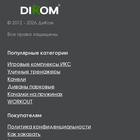
© 2012 - 2026 ДиКом .
Все права защищены.
Популярные категории
Игровые комплексы ИКС
Уличные тренажеры
Качели
Диваны парковые
Качалки на пружинах
WORKOUT
Покупателям
Политика конфиденциальности
Как заказать