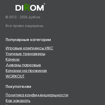
© 2012 - 2026 ДиКом .
Все права защищены.
Популярные категории
Игровые комплексы ИКС
Уличные тренажеры
Качели
Диваны парковые
Качалки на пружинах
WORKOUT
Покупателям
Политика конфиденциальности
Как заказать