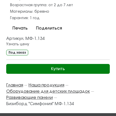
Возрастная группа:
от 2 до 7 лет
Материалы:
бревно
Гарантия:
1 год
Печать
Поделиться
Артикул:
МФ-1.134
Узнать цену
Под заказ
Купить
Главная
Наша продукция
—
—
Оборудование для детских площадок
—
Развивающие панели
—
Бизиборд "Симфония" МФ-1.134