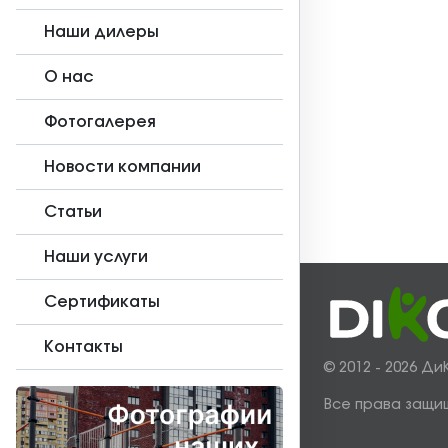
Наши дилеры
О нас
Фотогалерея
Новости компании
Статьи
Наши услуги
Сертификаты
Контакты
© 2012 - 2026 Ди
Все права защи