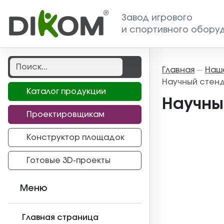
Завод игрового
и спортивного обору
Главная
Наш
—
Научный стенд 
Каталог продукции
Научный
Проектировщикам
Конструктор площадок
Готовые 3D-проекты
Меню
Главная страница