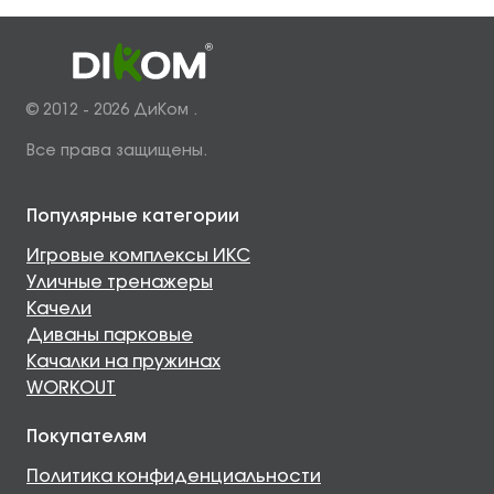
© 2012 - 2026 ДиКом .
Все права защищены.
Популярные категории
Игровые комплексы ИКС
Уличные тренажеры
Качели
Диваны парковые
Качалки на пружинах
WORKOUT
Покупателям
Политика конфиденциальности