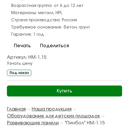
Возрастная группа:
от 6 до 12 лет
Материалы:
металл
,
HPL
Страна производства:
Россия
Требуемое основание:
бетон
,
грунт
Гарантия:
1 год
Печать
Поделиться
Артикул:
НМ-1.15
Узнать цену
Под заказ
Купить
Главная
Наша продукция
—
—
Оборудование для детских площадок
—
Развивающие панели
"Пинбол" НМ-1.15
—