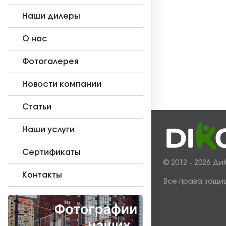
Наши дилеры
О нас
Фотогалерея
Новости компании
Статьи
Наши услуги
Сертификаты
© 2012 - 2026 Ди
Контакты
Все права защи