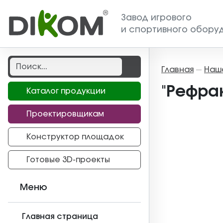
Завод игрового
и спортивного обору
Главная
Наш
—
"Рефрак
Каталог продукции
Проектировщикам
Конструктор площадок
Готовые 3D-проекты
Меню
Главная страница