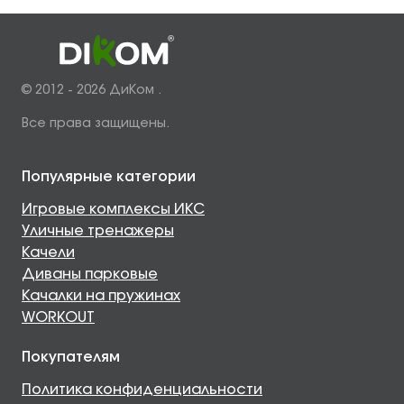
© 2012 - 2026 ДиКом .
Все права защищены.
Популярные категории
Игровые комплексы ИКС
Уличные тренажеры
Качели
Диваны парковые
Качалки на пружинах
WORKOUT
Покупателям
Политика конфиденциальности