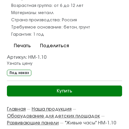
Возрастная группа:
от 6 до 12 лет
Материалы:
металл
Страна производства:
Россия
Требуемое основание:
бетон
,
грунт
Гарантия:
1 год
Печать
Поделиться
Артикул:
НМ-1.10
Узнать цену
Под заказ
Купить
Главная
Наша продукция
—
—
Оборудование для детских площадок
—
Развивающие панели
"Живые часы" НМ-1.10
—