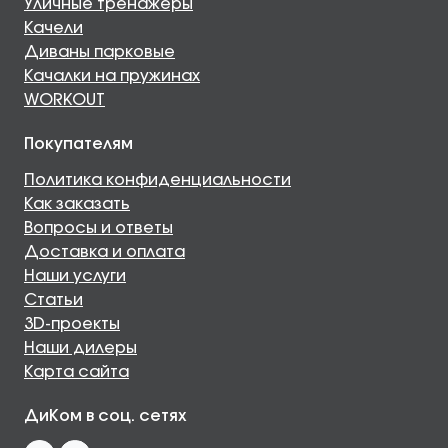
Уличные тренажеры
Качели
Диваны парковые
Качалки на пружинах
WORKOUT
Покупателям
Политика конфиденциальности
Как заказать
Вопросы и ответы
Доставка и оплата
Наши услуги
Статьи
3D-проекты
Наши дилеры
Карта сайта
ДиКом в соц. сетях