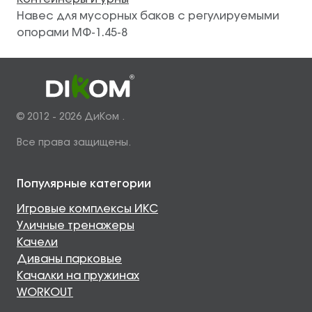
Навес для мусорных баков с регулируемыми
опорами МФ-1.45-8
© 2012 - 2026 ДиКом .
Все права защищены.
Популярные категории
Игровые комплексы ИКС
Уличные тренажеры
Качели
Диваны парковые
Качалки на пружинах
WORKOUT