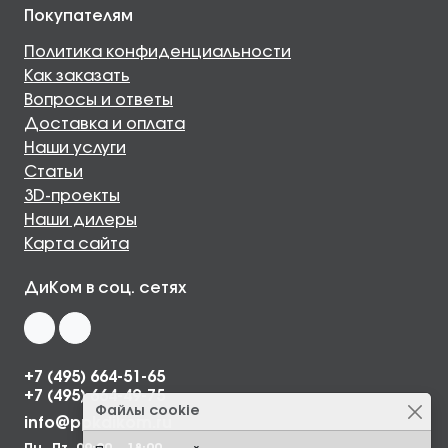
Покупателям
Политика конфиденциальности
Как заказать
Вопросы и ответы
Доставка и оплата
Наши услуги
Статьи
3D-проекты
Наши дилеры
Карта сайта
ДиКом в соц. сетях
+7 (495) 664-51-65
+7 (495) 664-49-75
Файлы cookie
info@ppkdikom.ru