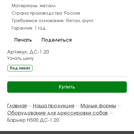
Материалы:
металл
Страна производства:
Россия
Требуемое основание:
бетон
,
грунт
Гарантия:
1 год
Печать
Поделиться
Артикул:
ДС-1.20
Узнать цену
Под заказ
Купить
Главная
Наша продукция
Малые формы
—
—
—
Оборудование для дрессировки собак
—
Барьер Н500 ДС-1.20