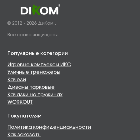
© 2012 - 2026 ДиКом .
Все права защищены.
Популярные категории
Игровые комплексы ИКС
Уличные тренажеры
Качели
Диваны парковые
Качалки на пружинах
WORKOUT
Покупателям
Политика конфиденциальности
Как заказать