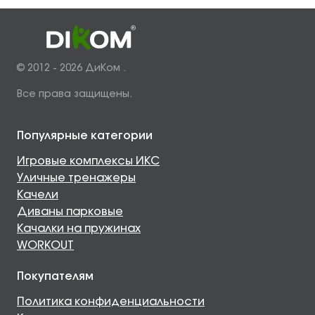
© 2012 - 2026 ДиКом .
Все права защищены.
Популярные категории
Игровые комплексы ИКС
Уличные тренажеры
Качели
Диваны парковые
Качалки на пружинах
WORKOUT
Покупателям
Политика конфиденциальности