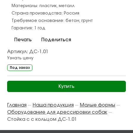
Материалы:
пластик
,
металл
Страна производства:
Россия
Требуемое основание:
бетон
,
грунт
Гарантия:
1 год
Печать
Поделиться
Артикул:
ДС-1.01
Узнать цену
Под заказ
Купить
Главная
Наша продукция
Малые формы
—
—
—
Оборудование для дрессировки собак
—
Стойка с с кольцом ДС-1.01