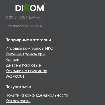
© 2012 - 2026 ДиКом .
Все права защищены.
Популярные категории
Игровые комплексы ИКС
Уличные тренажеры
Качели
Диваны парковые
Качалки на пружинах
WORKOUT
Покупателям
Политика конфиденциальности
Как заказать