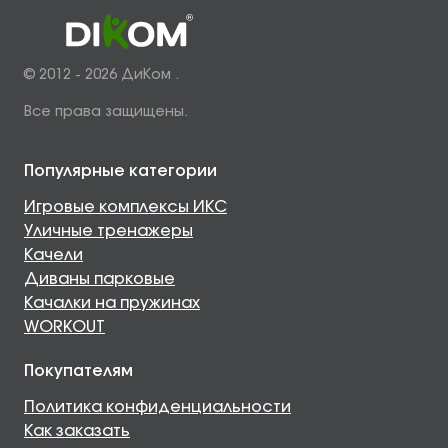
© 2012 - 2026 ДиКом .
Все права защищены.
Популярные категории
Игровые комплексы ИКС
Уличные тренажеры
Качели
Диваны парковые
Качалки на пружинах
WORKOUT
Покупателям
Политика конфиденциальности
Как заказать