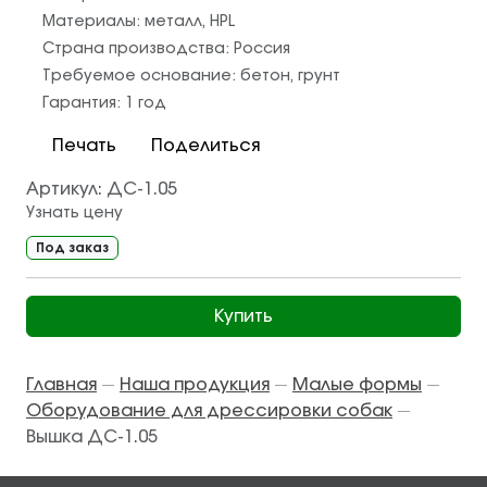
Материалы:
металл
,
HPL
Страна производства:
Россия
Требуемое основание:
бетон
,
грунт
Гарантия:
1 год
Печать
Поделиться
Артикул:
ДС-1.05
Узнать цену
Под заказ
Купить
Главная
Наша продукция
Малые формы
—
—
—
Оборудование для дрессировки собак
—
Вышка ДС-1.05