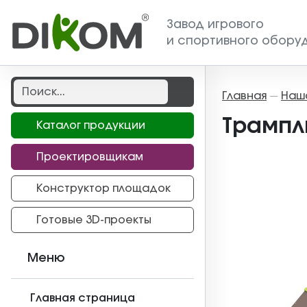
Завод игрового
и спортивного обору
Главная
Наш
—
Трампл
Каталог продукции
Проектировщикам
Конструктор площадок
Готовые 3D-проекты
Меню
Главная страница