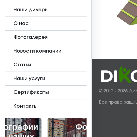
Наши дилеры
О нас
Фотогалерея
Новости компании
Статьи
Наши услуги
© 2012 - 2026 Ди
Сертификаты
Все права защи
Контакты